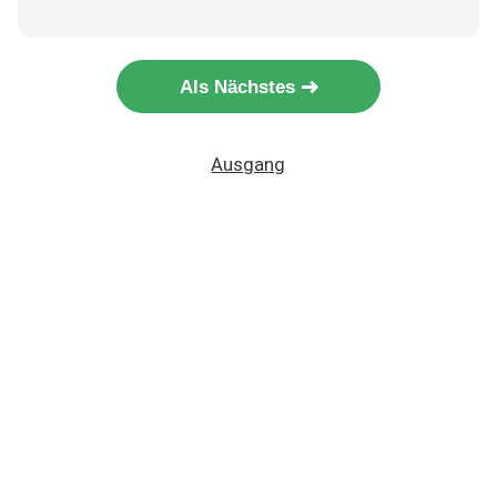
Als Nächstes
Ausgang