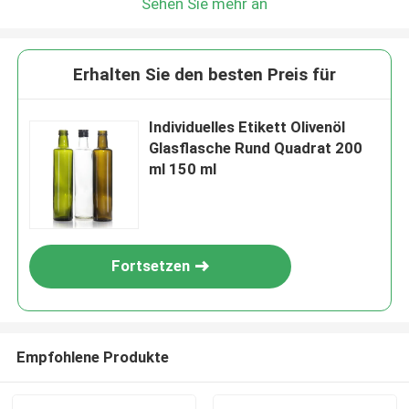
Sehen Sie mehr an
Erhalten Sie den besten Preis für
Individuelles Etikett Olivenöl
Glasflasche Rund Quadrat 200
ml 150 ml
Fortsetzen
Empfohlene Produkte