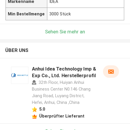
Markenname
IDEA
Min Bestellmenge
3000 Stück
Sehen Sie mehr an
ÜBER UNS
Anhui Idea Technology Imp &
Exp Co., Ltd. Herstellerprofil
32th Floor, Huiyan Anhui
Business Center N0.146 Chang
Jiang Road, Luyang District,
Hefei, Anhui, China ,China
5.0
Überprüfter Lieferant