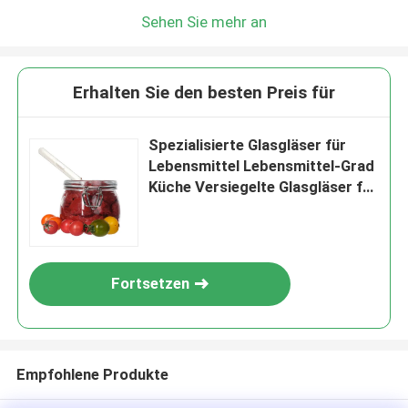
Sehen Sie mehr an
Erhalten Sie den besten Preis für
Spezialisierte Glasgläser für
Lebensmittel Lebensmittel-Grad
Küche Versiegelte Glasgläser für
Gurken
Fortsetzen
Empfohlene Produkte