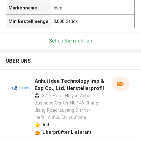
Markenname
Idea
Min Bestellmenge
3,000 Stück
Sehen Sie mehr an
ÜBER UNS
Anhui Idea Technology Imp &
Exp Co., Ltd. Herstellerprofil
32th Floor, Huiyan Anhui
Business Center N0.146 Chang
Jiang Road, Luyang District,
Hefei, Anhui, China ,China
5.0
Überprüfter Lieferant