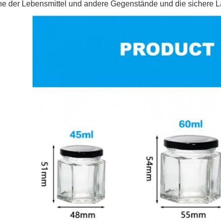
che der Lebensmittel und andere Gegenstände und die sichere L