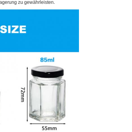
agerung zu gewährleisten.