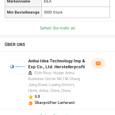
Markenname
IDEA
Min Bestellmenge
3000 Stück
Sehen Sie mehr an
ÜBER UNS
Anhui Idea Technology Imp &
Exp Co., Ltd. Herstellerprofil
32th Floor, Huiyan Anhui
Business Center N0.146 Chang
Jiang Road, Luyang District,
Hefei, Anhui, China ,China
5.0
Überprüfter Lieferant